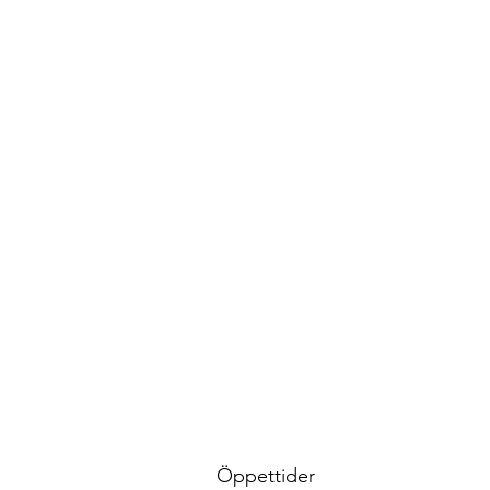
Öppettider