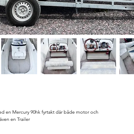
med en Mercury 90hk fyrtakt där både motor och 
även en Trailer 