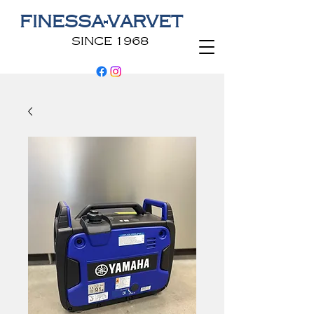
FINESSA-VARVET
SINCE 1968